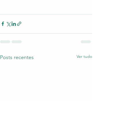
Ver tudo
Posts recentes