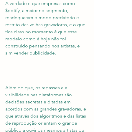
A verdade é que empresas como 
$potify, a maior no segmento, 
readequaram o modo predatório e 
restrito das velhas gravadoras, e o que 
fica claro no momento é que esse 
modelo como é hoje não foi 
construído pensando nos artistas, e 
sim vender publicidade.
Além do que, os repasses e a 
visibilidade nas plataformas são 
decisões secretas e ditadas em 
acordos com as grandes gravadoras, e 
que através dos algoritmos e das listas 
de reprodução orientam o grande 
público a ouvir os mesmos artistas ou 