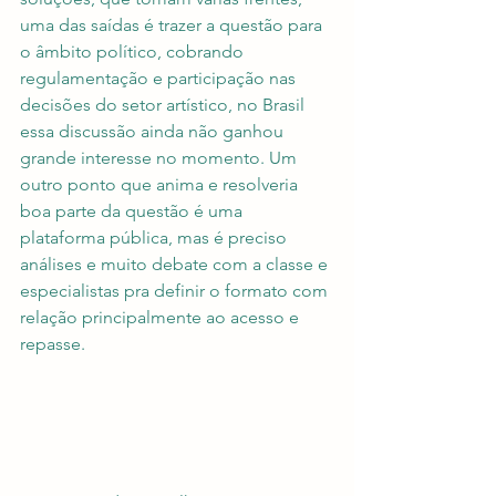
uma das saídas é trazer a questão para 
o âmbito político, cobrando 
regulamentação e participação nas 
decisões do setor artístico, no Brasil 
essa discussão ainda não ganhou 
grande interesse no momento. Um 
outro ponto que anima e resolveria 
boa parte da questão é uma 
plataforma pública, mas é preciso 
análises e muito debate com a classe e 
especialistas pra definir o formato com 
relação principalmente ao acesso e 
repasse.