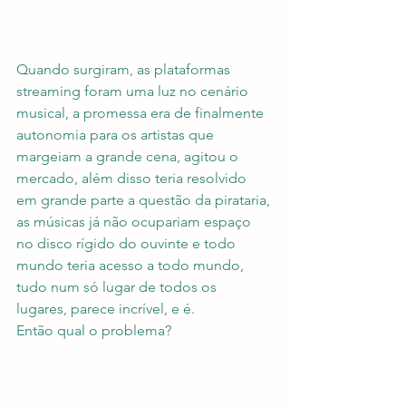
Quando surgiram, as plataformas 
streaming foram uma luz no cenário 
musical, a promessa era de finalmente 
autonomia para os artistas que 
margeiam a grande cena, agitou o 
mercado, além disso teria resolvido 
em grande parte a questão da pirataria, 
as músicas já não ocupariam espaço 
no disco rígido do ouvinte e todo 
mundo teria acesso a todo mundo, 
tudo num só lugar de todos os 
lugares, parece incrível, e é.
Então qual o problema?