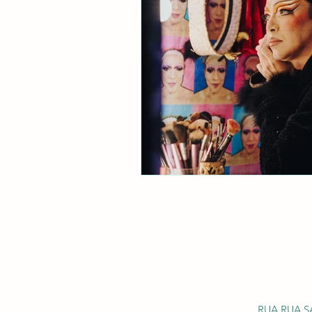
RUA RUA S